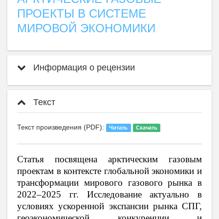
ПРОЕКТЫ В СИСТЕМЕ
МИРОВОЙ ЭКОНОМИКИ
Информация о рецензии
Текст
Текст произведения (PDF):
Читать
Скачать
Статья посвящена арктическим газовым
проектам в контексте глобальной экономики и
трансформации мирового газового рынка в
2022–2025 гг. Исследование актуально в
условиях ускоренной экспансии рынка СПГ,
геоэкономической конкуренции и