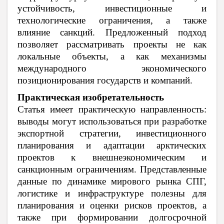
устойчивость, инвестиционные и
технологические ограничения, а также
влияние санкций. Предложенный подход
позволяет рассматривать проекты не как
локальные объекты, а как механизмы
международного экономического
позиционирования государств и компаний.
Практическая изобретательность
Статья имеет практическую направленность:
выводы могут использоваться при разработке
экспортной стратегии, инвестиционного
планирования и адаптации арктических
проектов к внешнеэкономическим и
санкционным ограничениям. Представленные
данные по динамике мирового рынка СПГ,
логистике и инфраструктуре полезны для
планирования и оценки рисков проектов, а
также при формировании долгосрочной