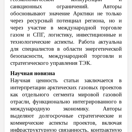
санкционных ограничений. Авторы
обосновывают значение Арктики не только
через ресурсный потенциал региона, но и
через участие в международной торговле
газом и СПГ, логистику, инвестиционные и
технологические аспекты. Работа актуальна
для специалистов в области энергетической
безопасности, международной торговли и
стратегического управления ТЭК.
Научная новизна
Научная ценность статьи заключается в
интерпретации арктических газовых проектов
как отдельного сегмента мировой газовой
отрасли, функционально интегрированного в
международную экономику. Авторы
выделяют долгосрочные стратегические и
коммерческие аспекты проектов, включая
инфраструктурную связанность, контрактную