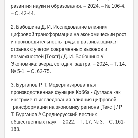
развития науки и образования. – 2024. – № 106-4.
– С. 42-44.
2. Бабошина Д. И. Исследование влияния
цифровой трансформации на экономический рост
и производительность труда в развивающихся
странах с учетом современных вызовов и
возможностей [Текст] / Д. И. Бабошина //
Экономика: вчера, сегодня, завтра. – 2024. – Т. 14,
№ 5-1. – С. 62-75.
3. Бурганов Р. Т. Модернизированная
производственная функция Кобба - Дугласа как
инструмент исследования влияния цифровой
трансформации на экономику региона [Текст] / Р.
Т. Бурганов // Среднерусский вестник
общественных наук. – 2022. – Т. 17, № 3. – С. 161-
183.