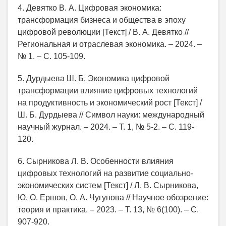
4. Девятко В. А. Цифровая экономика:
трансформация бизнеса и общества в эпоху
цифровой революции [Текст] / В. А. Девятко //
Региональная и отраслевая экономика. – 2024. –
№ 1. – С. 105-109.
5. Дурдыева Ш. Б. Экономика цифровой
трансформации влияние цифровых технологий
на продуктивность и экономический рост [Текст] /
Ш. Б. Дурдыева // Символ науки: международный
научный журнал. – 2024. – Т. 1, № 5-2. – С. 119-
120.
6. Сырникова Л. В. Особенности влияния
цифровых технологий на развитие социально-
экономических систем [Текст] / Л. В. Сырникова,
Ю. О. Ершов, О. А. Чугунова // Научное обозрение:
теория и практика. – 2023. – Т. 13, № 6(100). – С.
907-920.