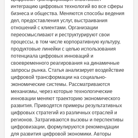
интеграцию цифровых технологий во все сферы
бизнеса и общества. Меняются способы ведения
дел, предоставления услуг, выстраивания
отношений с клиентами. Организации
переосмысливают и реструктурируют свои
процессы, в том числе корпоративную культуру,
продуктовые линейки с целью использования
потенциала цифровых инноваций и
своевременного реагирования на динамичные
запросы рынка. Статья анализирует воздействие
цифровой трансформации на социально-
экономические системы. Рассматриваются
механизмы, через которые технологические
инновации меняют траекторию экономического
развития. Приводятся примеры результативных
цифровых стратегий из различных отраслей и
регионов. Затрагиваются вызовы и перспективы
цифровизации, формулируются рекомендации
для развития цифровой экономики. Авторы