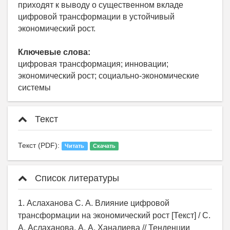
приходят к выводу о существенном вкладе
цифровой трансформации в устойчивый
экономический рост.
Ключевые слова:
цифровая трансформация; инновации;
экономический рост; социально-экономические
системы
Текст
Текст (PDF):
Читать
Скачать
Список литературы
1. Аслаханова С. А. Влияние цифровой
трансформации на экономический рост [Текст] / С.
А. Аслаханова, А. А. Ханалиева // Тенденции