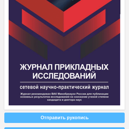
Отправить рукопись