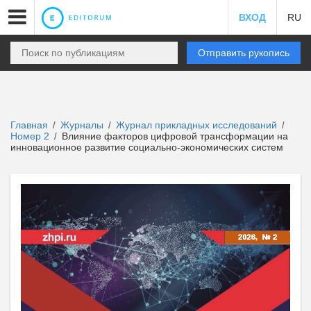
ВХОД
RU
Отправить рукопись
Главная
Журналы
Журнал прикладных исследований
/
/
/
Номер 2
Влияние факторов цифровой трансформации на
/
инновационное развитие социально-экономических систем