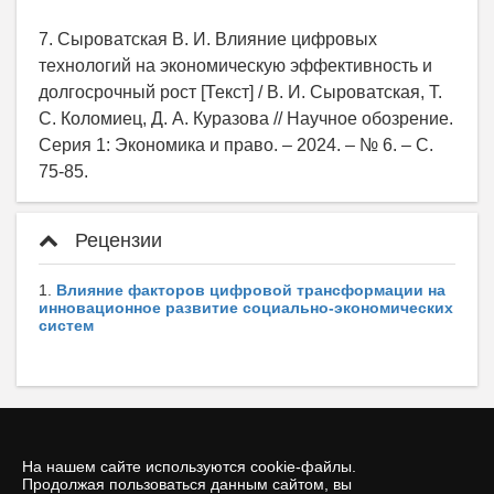
7. Сыроватская В. И. Влияние цифровых
технологий на экономическую эффективность и
долгосрочный рост [Текст] / В. И. Сыроватская, Т.
С. Коломиец, Д. А. Куразова // Научное обозрение.
Серия 1: Экономика и право. – 2024. – № 6. – С.
75-85.
Рецензии
1.
Влияние факторов цифровой трансформации на
инновационное развитие социально-экономических
систем
На нашем сайте используются cookie-файлы.
Продолжая пользоваться данным сайтом, вы