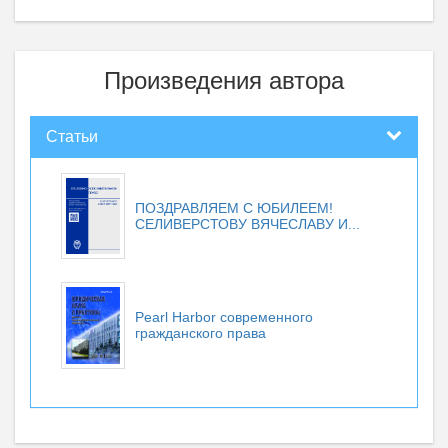
Произведения автора
Статьи
ПОЗДРАВЛЯЕМ С ЮБИЛЕЕМ!
СЕЛИВЕРСТОВУ ВЯЧЕСЛАВУ И...
Pearl Harbor современного
гражданского права