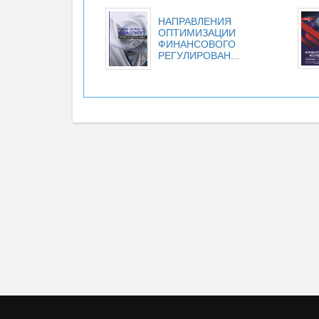
НАПРАВЛЕНИЯ
ОПТИМИЗАЦИИ
ФИНАНСОВОГО
РЕГУЛИРОВАН...