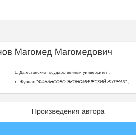
ов Магомед Магомедович
Дагестанский государственный университет ,
Журнал "
ФИНАНСОВО-ЭКОНОМИЧЕСКИЙ ЖУРНАЛ
" ,
Произведения автора