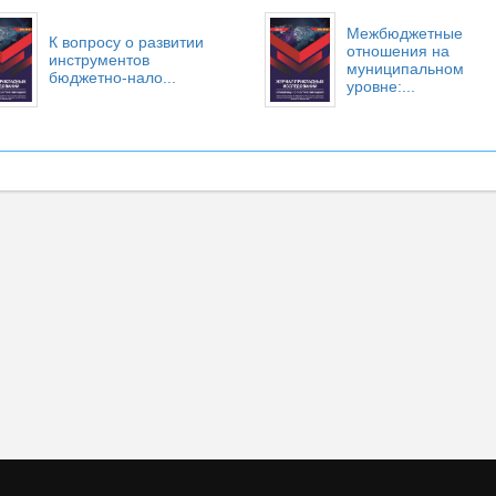
Межбюджетные
К вопросу о развитии
отношения на
инструментов
муниципальном
бюджетно-нало...
уровне:...