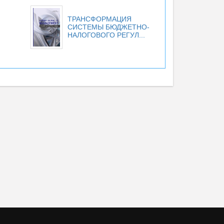
ТРАНСФОРМАЦИЯ
СИСТЕМЫ БЮДЖЕТНО-
НАЛОГОВОГО РЕГУЛ...