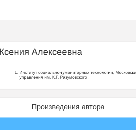
Ксения Алексеевна
Институт социально-гуманитарных технологий, Московски
управления им. К.Г. Разумовского ,
Произведения автора