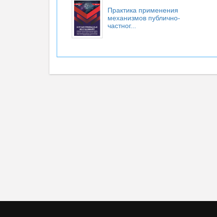
Практика применения
механизмов публично-
частног...