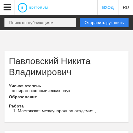
ВХОД
RU
Отправить рукопись
Павловский Никита
Владимирович
Ученая степень
аспирант экономических наук
Образование
Работа
Московская международная академия ,