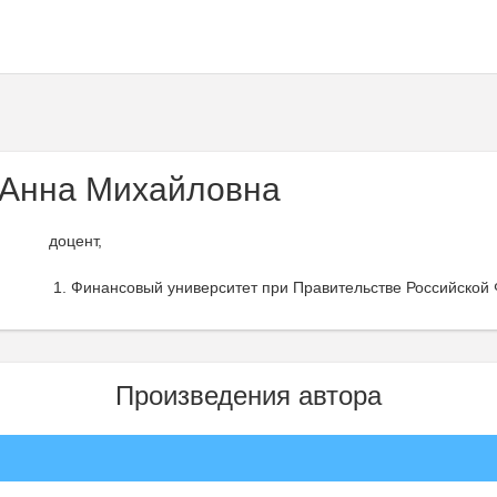
Анна Михайловна
доцент,
Финансовый университет при Правительстве Российской 
Произведения автора