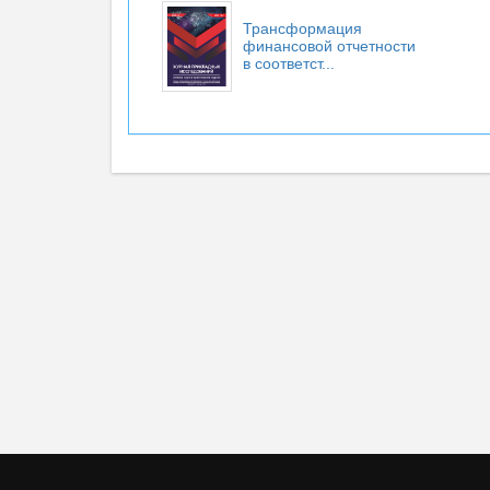
Трансформация
финансовой отчетности
в соответст...