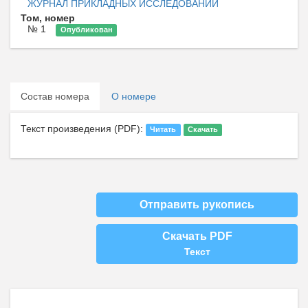
ЖУРНАЛ ПРИКЛАДНЫХ ИССЛЕДОВАНИЙ
Том, номер
№ 1
Опубликован
Состав номера
О номере
Текст произведения (PDF):
Читать
Скачать
Отправить рукопись
Скачать PDF
Текст