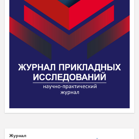
Журнал