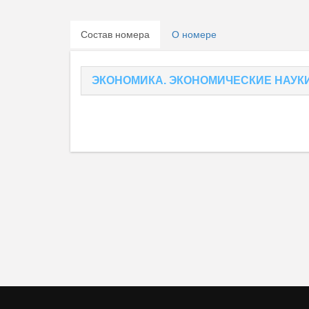
Состав номера
О номере
ЭКОНОМИКА. ЭКОНОМИЧЕСКИЕ НАУКИ