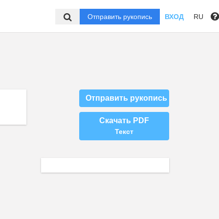
Отправить рукопись
ВХОД
RU
Отправить рукопись
Скачать PDF
Текст