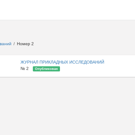
ований
Номер 2
/
ЖУРНАЛ ПРИКЛАДНЫХ ИССЛЕДОВАНИЙ
№ 2
Опубликован