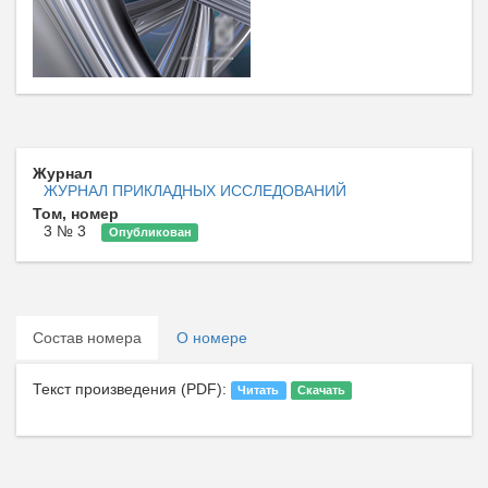
Журнал
ЖУРНАЛ ПРИКЛАДНЫХ ИССЛЕДОВАНИЙ
Том, номер
3 № 3
Опубликован
Состав номера
О номере
Текст произведения (PDF):
Читать
Скачать