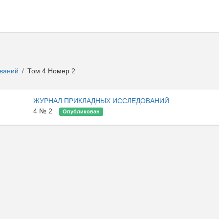
ований
Том 4 Номер 2
/
ЖУРНАЛ ПРИКЛАДНЫХ ИССЛЕДОВАНИЙ
4 № 2
Опубликован