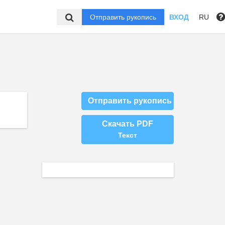
Отправить рукопись
ВХОД
RU
Отправить рукопись
Скачать PDF
Текст