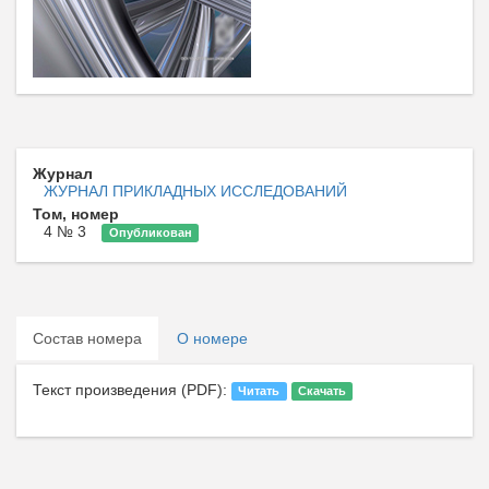
Журнал
ЖУРНАЛ ПРИКЛАДНЫХ ИССЛЕДОВАНИЙ
Том, номер
4 № 3
Опубликован
Состав номера
О номере
Текст произведения (PDF):
Читать
Скачать