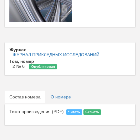
Журнал
ЖУРНАЛ ПРИКЛАДНЫХ ИССЛЕДОВАНИЙ
Том, номер
2 № 6
Опубликован
Состав номера
О номере
Текст произведения (PDF):
Читать
Скачать