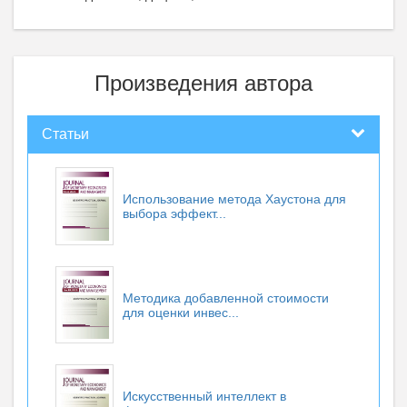
Произведения автора
Статьи
Использование метода Хаустона для
выбора эффект...
Методика добавленной стоимости
для оценки инвес...
Искусственный интеллект в