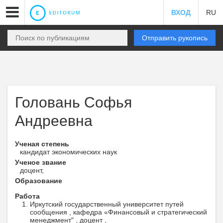
ВХОД
RU
Отправить рукопись
Головань Софья
Андреевна
Ученая степень
кандидат экономических наук
Ученое звание
доцент,
Образование
Работа
Иркутский государственный университет путей
сообщения , кафедра «Финансовый и стратегический
менеджмент" , доцент ,