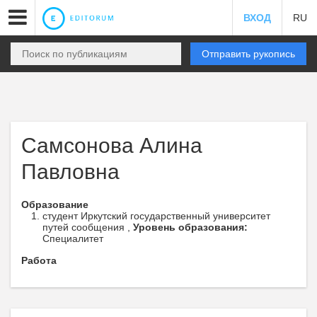
ВХОД
RU
Отправить рукопись
Самсонова Алина
Павловна
Образование
студент Иркутский государственный университет
путей сообщения ,
Уровень образования:
Специалитет
Работа