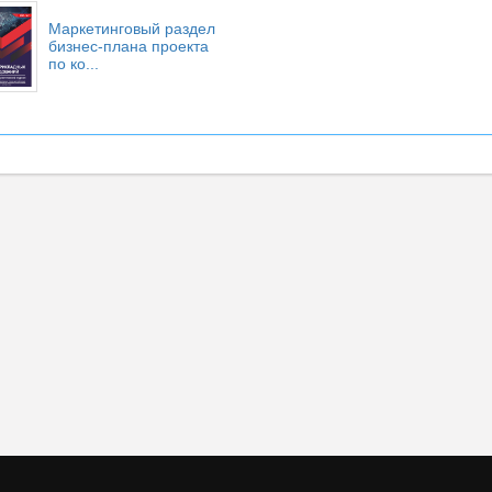
Маркетинговый раздел
бизнес-плана проекта
по ко...