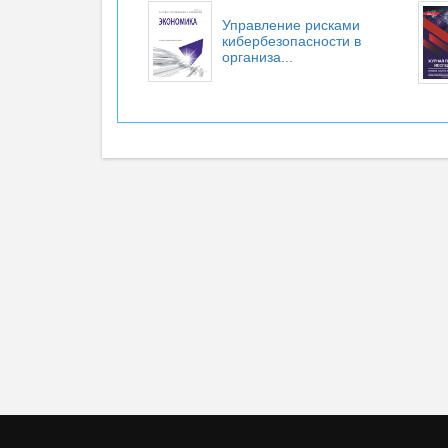
Управление рисками
кибербезопасности в
организа...