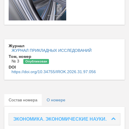
Журнал
ЖУРНАЛ ПРИКЛАДНЫХ ИССЛЕДОВАНИЙ
Том, номер
№ 3
Опубликован
DOI
https://doi.org/10.34755/IROK.2026.31.97.056
Состав номера
О номере
ЭКОНОМИКА. ЭКОНОМИЧЕСКИЕ НАУКИ.