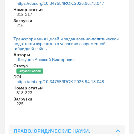
https://doi.org/10.34755/IROK.2026.96.73.047
Номер статьи
312-317
Загрузки
216
Трансформация целей и задач военно-политической
подготовки курсантов в условиях современной
гибридной войны
Авторы
Шикунов Алексей Викторович
Статус
Опубликован
DOI
https://doi.org/10.34755/IROK.2026.94.18.048
Номер статьи
318-323
Загрузки
225
ПРАВО.ЮРИДИЧЕСКИЕ НАУКИ.