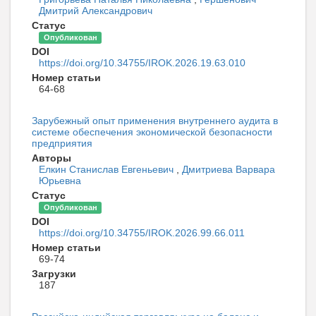
Дмитрий Александрович
Статус
Опубликован
DOI
https://doi.org/10.34755/IROK.2026.19.63.010
Номер статьи
64-68
Зарубежный опыт применения внутреннего аудита в
системе обеспечения экономической безопасности
предприятия
Авторы
Елкин Станислав Евгеньевич
,
Дмитриева Варвара
Юрьевна
Статус
Опубликован
DOI
https://doi.org/10.34755/IROK.2026.99.66.011
Номер статьи
69-74
Загрузки
187