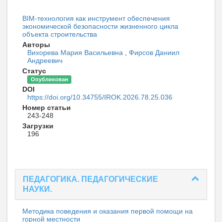
BIM-технология как инструмент обеспечения
экономической безопасности жизненного цикла
объекта строительства
Авторы
Вихорева Мария Васильевна
,
Фирсов Даниил
Андреевич
Статус
Опубликован
DOI
https://doi.org/10.34755/IROK.2026.78.25.036
Номер статьи
243-248
Загрузки
196
ПЕДАГОГИКА. ПЕДАГОГИЧЕСКИЕ
НАУКИ.
Методика поведения и оказания первой помощи на
горной местности